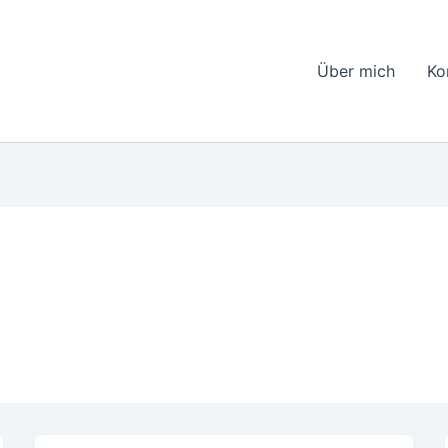
Über mich
Ko