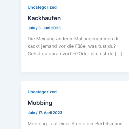
Uncategorized
Kackhaufen
Jule
/
5. Juni 2023
Die Meinung anderer Mal angenommen dir
kackt jemand vor die Füße, was tust du?
Gehst du daran vorbei?Oder nimmst du […]
Uncategorized
Mobbing
Jule
/
17. April 2023
Mobbing Laut einer Studie der Bertelsmann