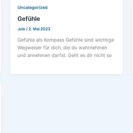
Uncategorized
Gefühle
Jule
/
2. Mai 2023
Gefühle als Kompass Gefühle sind wichtige
Wegweiser für dich, die du wahrnehmen
und annehmen darfst. Geht es dir nicht so