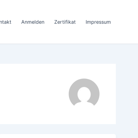
ntakt
Anmelden
Zertifikat
Impressum