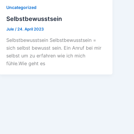
Uncategorized
Selbstbewusstsein
Jule
/
24. April 2023
Selbstbewusstsein Selbstbewusstsein =
sich selbst bewusst sein. Ein Anruf bei mir
selbst um zu erfahren wie ich mich
fühle.Wie geht es